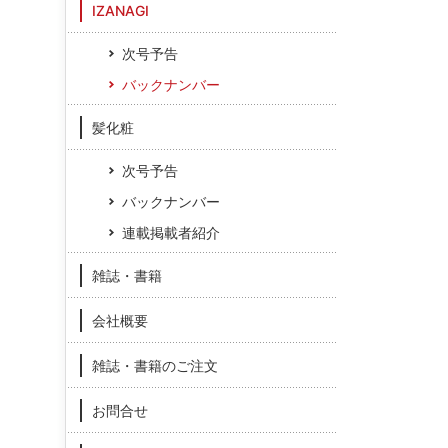
IZANAGI
次号予告
バックナンバー
髪化粧
次号予告
バックナンバー
連載掲載者紹介
雑誌・書籍
会社概要
雑誌・書籍のご注文
お問合せ