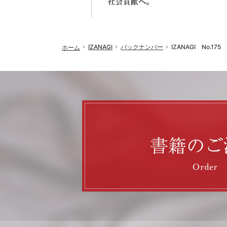
IZANAGI
バックナンバー
IZANAGI No.175
ホーム