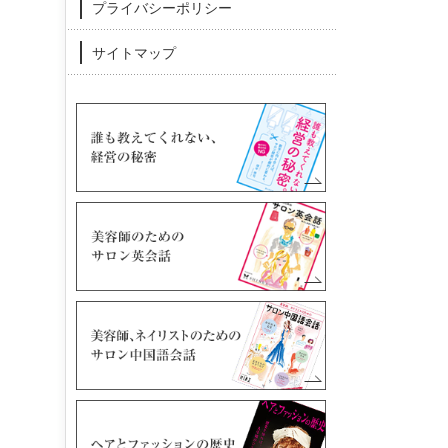
プライバシーポリシー
サイトマップ