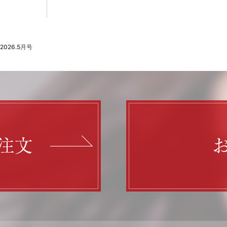
 2026.5月号