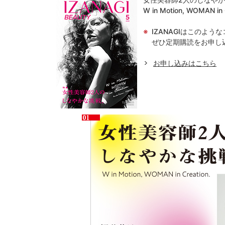
W in Motion, WOMAN in 
IZANAGIはこのよ
ぜひ定期購読をお申し
お申し込みはこちら